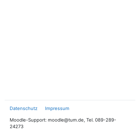
Datenschutz
Impressum
Moodle-Support: moodle@tum.de, Tel. 089-289-
24273