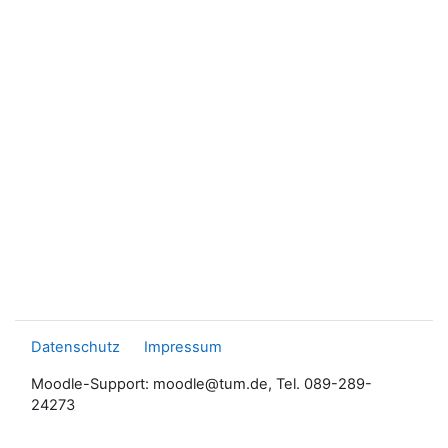
Datenschutz
Impressum
Moodle-Support: moodle@tum.de, Tel. 089-289-
24273