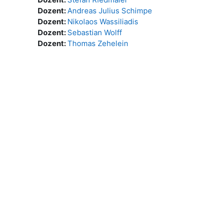
Dozent:
Andreas Julius Schimpe
Dozent:
Nikolaos Wassiliadis
Dozent:
Sebastian Wolff
Dozent:
Thomas Zehelein