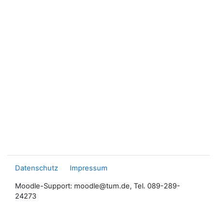
Datenschutz
Impressum
Moodle-Support: moodle@tum.de, Tel. 089-289-
24273