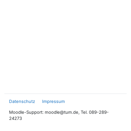
Datenschutz
Impressum
Moodle-Support: moodle@tum.de, Tel. 089-289-
24273