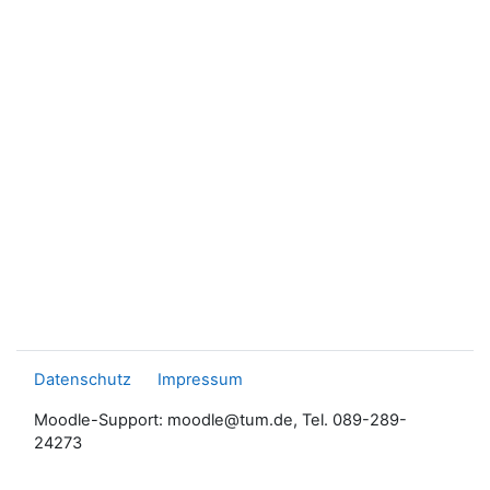
Datenschutz
Impressum
Moodle-Support: moodle@tum.de, Tel. 089-289-
24273