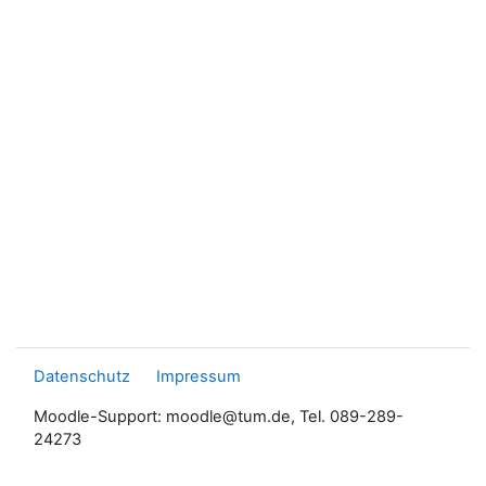
Datenschutz
Impressum
Moodle-Support: moodle@tum.de, Tel. 089-289-
24273