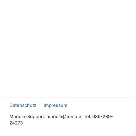
Datenschutz
Impressum
Moodle-Support: moodle@tum.de, Tel. 089-289-
24273