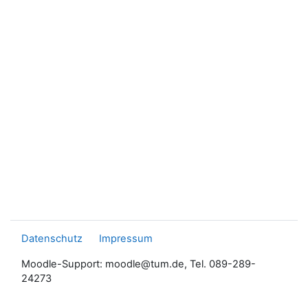
Datenschutz
Impressum
Moodle-Support: moodle@tum.de, Tel. 089-289-
24273