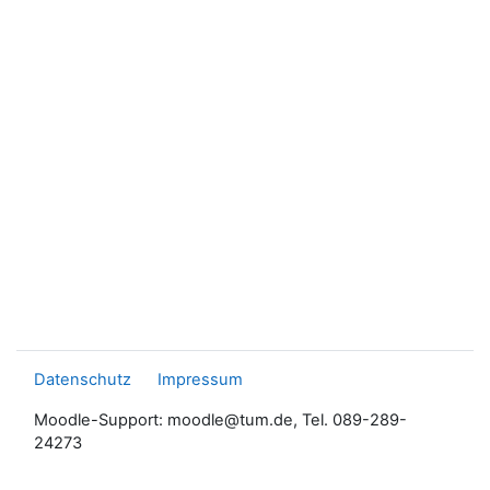
Datenschutz
Impressum
Moodle-Support: moodle@tum.de, Tel. 089-289-
24273