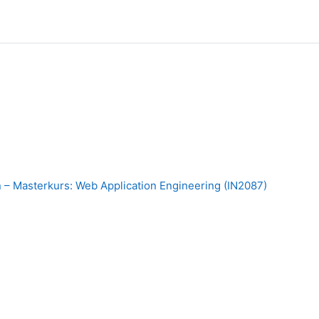
 – Masterkurs: Web Application Engineering (IN2087)