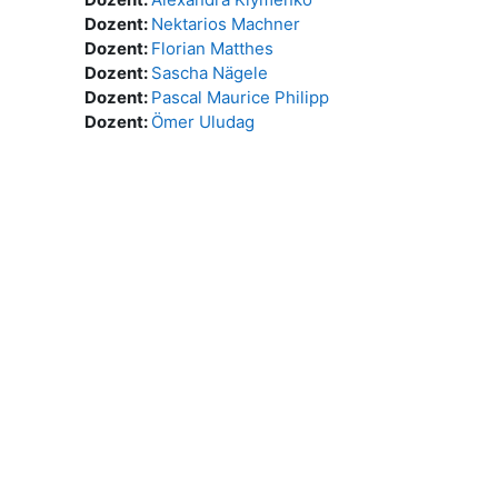
Dozent:
Nektarios Machner
Dozent:
Florian Matthes
Dozent:
Sascha Nägele
Dozent:
Pascal Maurice Philipp
Dozent:
Ömer Uludag