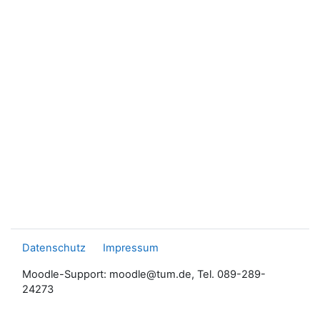
Datenschutz
Impressum
Moodle-Support: moodle@tum.de, Tel. 089-289-
24273