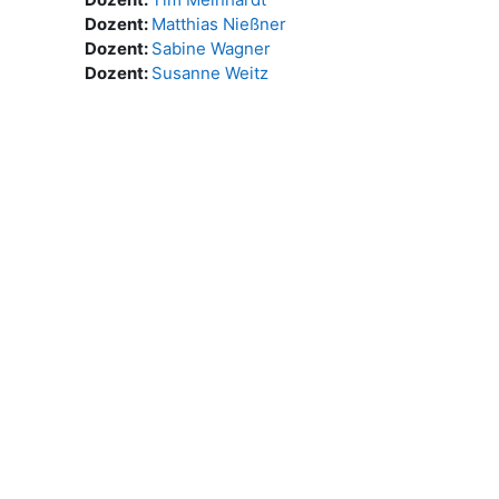
Dozent:
Matthias Nießner
Dozent:
Sabine Wagner
Dozent:
Susanne Weitz