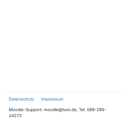
Datenschutz
Impressum
Moodle-Support: moodle@tum.de, Tel. 089-289-
24273