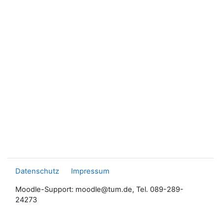
Datenschutz
Impressum
Moodle-Support: moodle@tum.de, Tel. 089-289-
24273