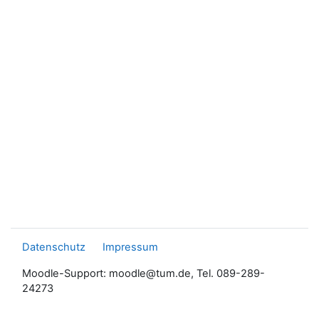
Datenschutz
Impressum
Moodle-Support: moodle@tum.de, Tel. 089-289-
24273