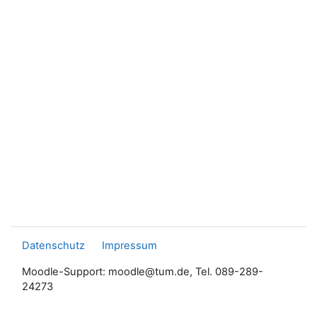
Datenschutz
Impressum
Moodle-Support: moodle@tum.de, Tel. 089-289-
24273