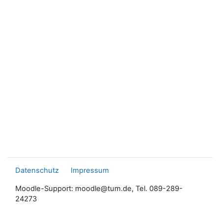
Datenschutz
Impressum
Moodle-Support: moodle@tum.de, Tel. 089-289-
24273