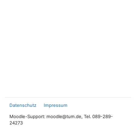
Datenschutz
Impressum
Moodle-Support: moodle@tum.de, Tel. 089-289-
24273