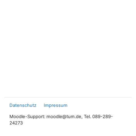
Datenschutz
Impressum
Moodle-Support: moodle@tum.de, Tel. 089-289-
24273