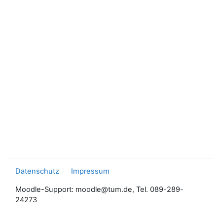
Datenschutz
Impressum
Moodle-Support: moodle@tum.de, Tel. 089-289-
24273