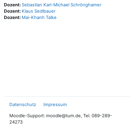
Dozent:
Sebastian Karl-Michael Schrönghamer
Dozent:
Klaus Sedlbauer
Dozent:
Mai-Khanh Talke
Datenschutz
Impressum
Moodle-Support: moodle@tum.de, Tel. 089-289-
24273