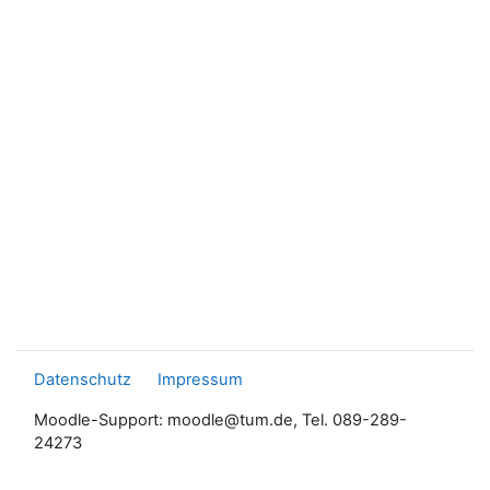
Datenschutz
Impressum
Moodle-Support: moodle@tum.de, Tel. 089-289-
24273