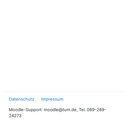
Datenschutz
Impressum
Moodle-Support: moodle@tum.de, Tel. 089-289-
24273