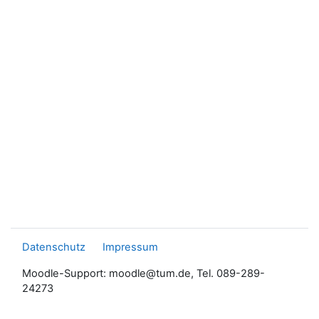
Datenschutz
Impressum
Moodle-Support: moodle@tum.de, Tel. 089-289-
24273