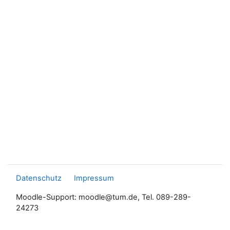
Datenschutz
Impressum
Moodle-Support: moodle@tum.de, Tel. 089-289-
24273