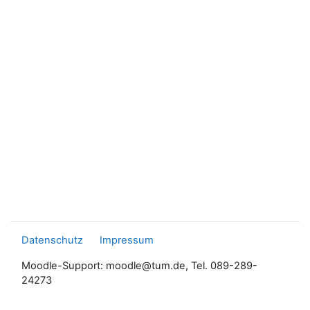
Datenschutz
Impressum
Moodle-Support: moodle@tum.de, Tel. 089-289-
24273