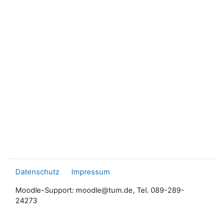
Datenschutz
Impressum
Moodle-Support: moodle@tum.de, Tel. 089-289-
24273