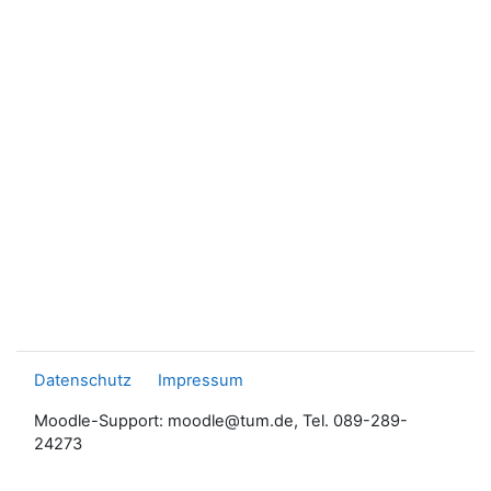
Datenschutz
Impressum
Moodle-Support: moodle@tum.de, Tel. 089-289-
24273