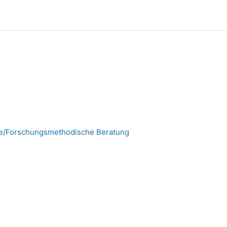
tive/Forschungsmethodische Beratung