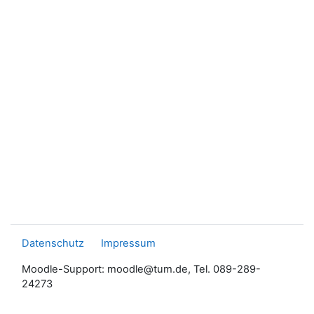
Datenschutz
Impressum
Moodle-Support: moodle@tum.de, Tel. 089-289-
24273