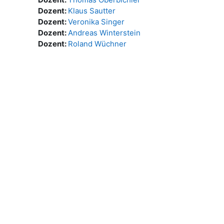
Dozent:
Klaus Sautter
Dozent:
Veronika Singer
Dozent:
Andreas Winterstein
Dozent:
Roland Wüchner