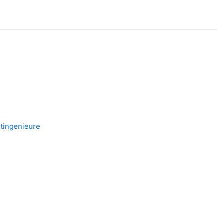
tingenieure