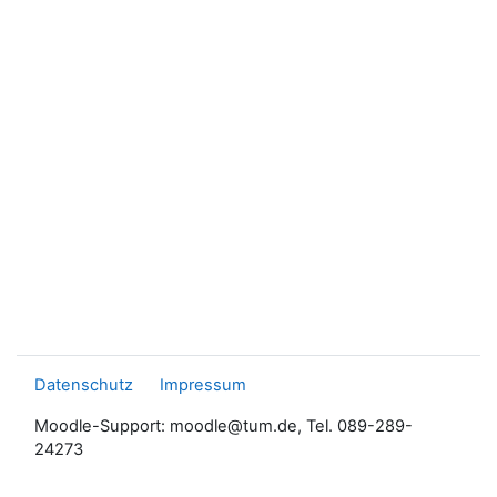
Datenschutz
Impressum
Moodle-Support: moodle@tum.de, Tel. 089-289-
24273