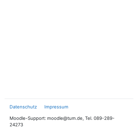
Datenschutz
Impressum
Moodle-Support: moodle@tum.de, Tel. 089-289-
24273