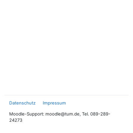
Datenschutz
Impressum
Moodle-Support: moodle@tum.de, Tel. 089-289-
24273