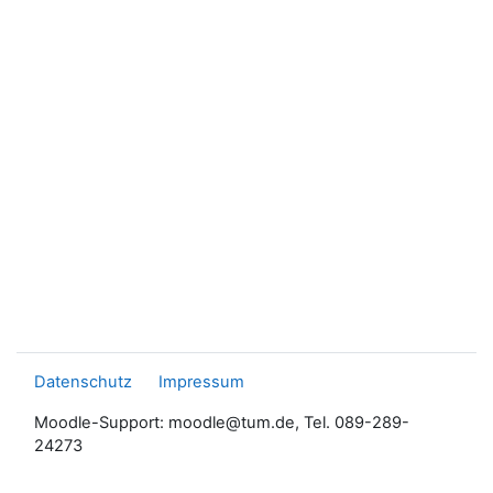
Datenschutz
Impressum
Moodle-Support: moodle@tum.de, Tel. 089-289-
24273