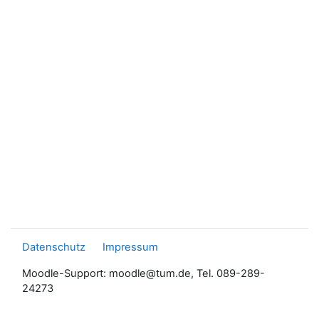
Datenschutz
Impressum
Moodle-Support: moodle@tum.de, Tel. 089-289-
24273