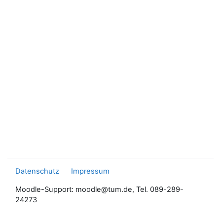
Datenschutz
Impressum
Moodle-Support: moodle@tum.de, Tel. 089-289-
24273