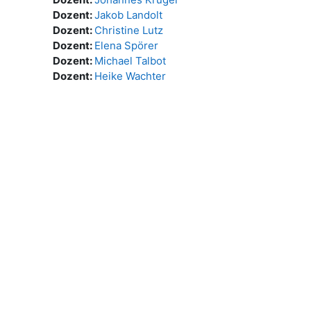
Dozent:
Jakob Landolt
Dozent:
Christine Lutz
Dozent:
Elena Spörer
Dozent:
Michael Talbot
Dozent:
Heike Wachter