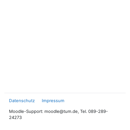
Datenschutz
Impressum
Moodle-Support: moodle@tum.de, Tel. 089-289-
24273