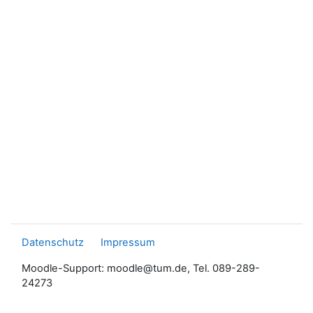
Datenschutz
Impressum
Moodle-Support: moodle@tum.de, Tel. 089-289-
24273