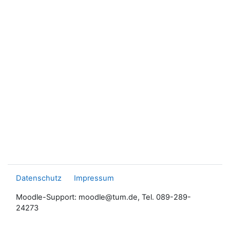
Datenschutz
Impressum
Moodle-Support: moodle@tum.de, Tel. 089-289-
24273