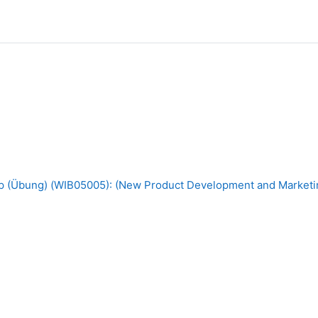
ip (Übung) (WIB05005): (New Product Development and Marketi