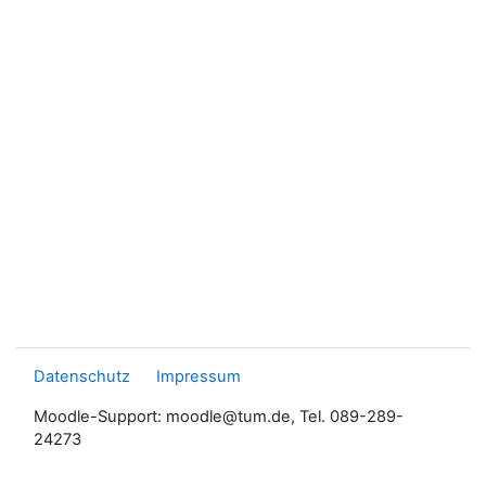
Datenschutz
Impressum
Moodle-Support: moodle@tum.de, Tel. 089-289-
24273