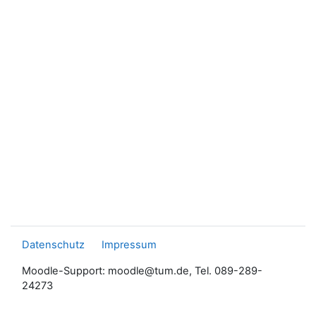
Datenschutz
Impressum
Moodle-Support: moodle@tum.de, Tel. 089-289-
24273