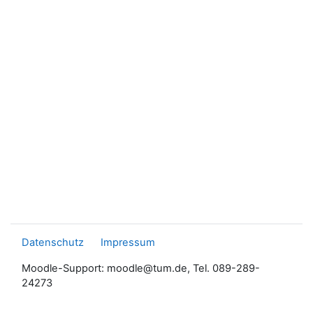
Datenschutz
Impressum
Moodle-Support: moodle@tum.de, Tel. 089-289-
24273