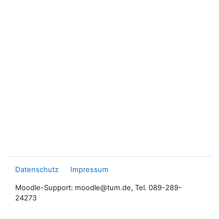
Datenschutz
Impressum
Moodle-Support: moodle@tum.de, Tel. 089-289-
24273