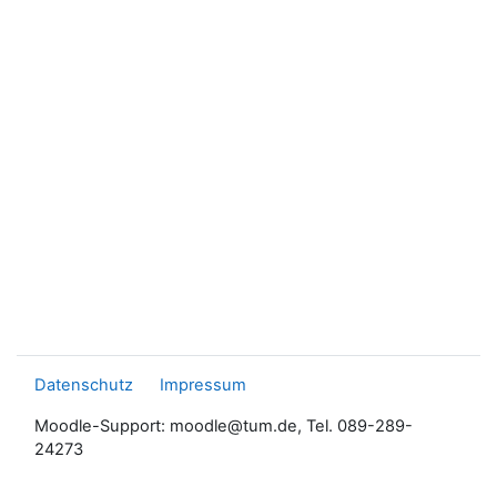
Datenschutz
Impressum
Moodle-Support: moodle@tum.de, Tel. 089-289-
24273