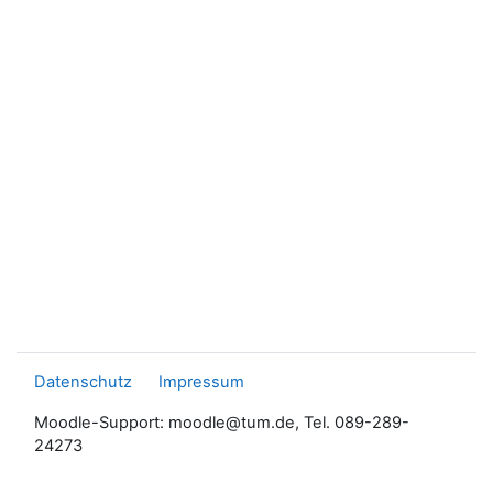
Datenschutz
Impressum
Moodle-Support: moodle@tum.de, Tel. 089-289-
24273